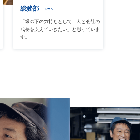
総務部
Otani
「縁の下の力持ちとして 人と会社の
成長を支えていきたい」と思っていま
す。