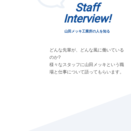
Staff
Interview!
山田メッキ工業所の人を知る
どんな先輩が、どんな風に働いている
のか?
様々なスタッフに山田メッキという職
場と仕事について語ってもらいます。