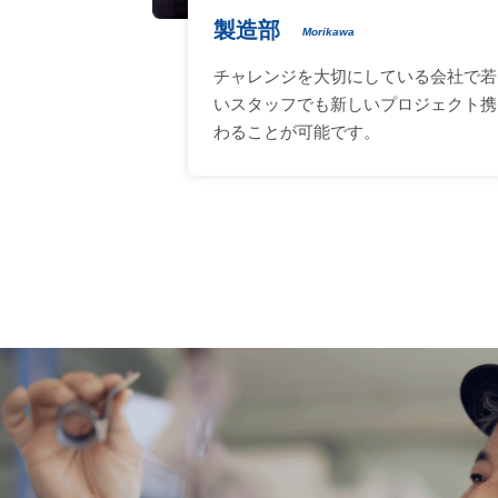
製造部
Morikawa
チャレンジを大切にしている会社で若
いスタッフでも新しいプロジェクト携
わることが可能です。