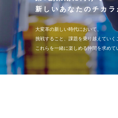
新しいあなたのチカラ
大変革の新しい時代において、
挑戦すること、課題を乗り越えていく
これらを一緒に楽しめる仲間を求めて