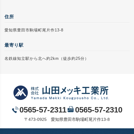
住所
愛知県豊田市駒場町尾片作13-8
最寄り駅
名鉄線知立駅から北へ約2km（徒歩約25分）
0565-57-2311
0565-57-2310
〒473-0925 愛知県豊田市駒場町尾片作13-8