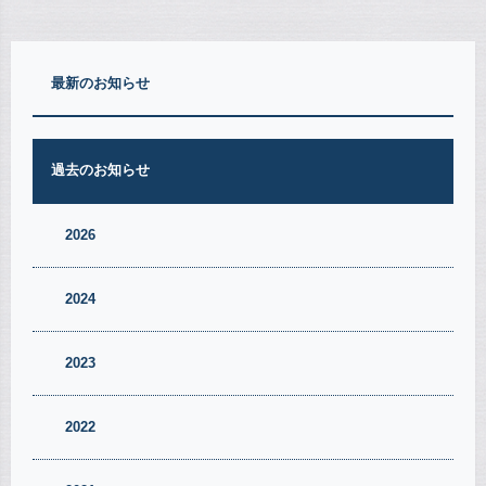
最新のお知らせ
過去のお知らせ
2026
2024
2023
2022