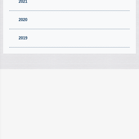
2021
2020
2019